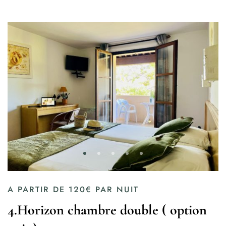
A PARTIR DE
120€
PAR NUIT
4.Horizon chambre double ( option