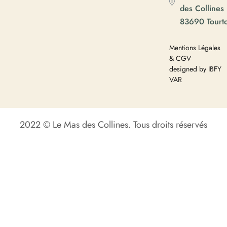
des Collines
83690 Tourt
Mentions Légales
& CGV
designed by IBFY
VAR
2022 © Le Mas des Collines. Tous droits réservés