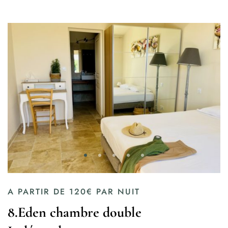
A PARTIR DE
120€
PAR NUIT
8.Eden chambre double