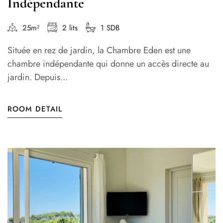
Indépendante
25m²
2 lits
1 SDB
Située en rez de jardin, la Chambre Eden est une
chambre indépendante qui donne un accès directe au
jardin. Depuis...
ROOM DETAIL