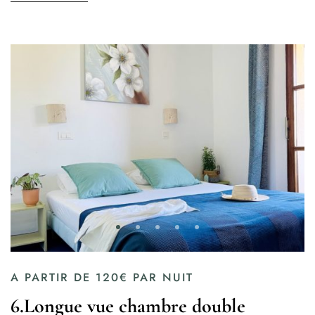
A PARTIR DE
120€
PAR NUIT
6.Longue vue chambre double