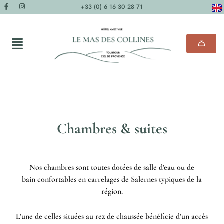
+33 (0) 6 16 30 28 71
Chambres & suites
Nos chambres sont toutes dotées de salle d’eau ou de
bain confortables en carrelages de Salernes typiques de la
région.
L’une de celles situées au rez de chaussée bénéficie d’un accès