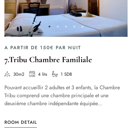
A PARTIR DE
150€
PAR NUIT
7.Tribu Chambre Familiale
30m2
4 lits
1 SDB
Pouvant accueillir 2 adultes et 3 enfants, la Chambre
Tribu comprend une chambre principale et une
deuxième chambre indépendante équipée...
ROOM DETAIL