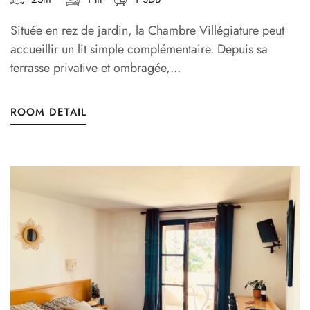
Située en rez de jardin, la Chambre Villégiature peut
accueillir un lit simple complémentaire. Depuis sa
terrasse privative et ombragée,...
ROOM DETAIL