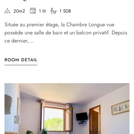
20m2
1 lit
1 SDB
Située au premier étage, la Chambre Longue vue
possède une salle de bain et un balcon privatif. Depuis
ce dernier,...
ROOM DETAIL