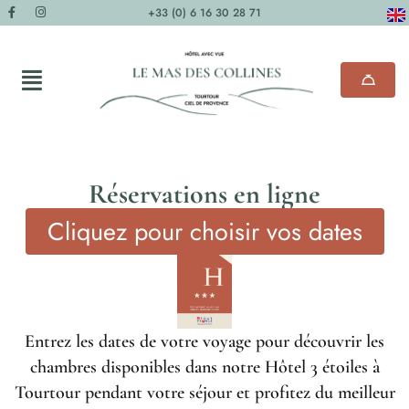
+33 (0) 6 16 30 28 71
Réservations en ligne
Cliquez pour choisir vos dates
Entrez les dates de votre voyage pour découvrir les
chambres disponibles dans notre Hôtel 3 étoiles à
Tourtour pendant votre séjour et profitez du meilleur