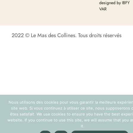
designed by IBFY
VAR
2022 © Le Mas des Collines. Tous droits réservés
Nous utilisons des cookies pour vous garantir la meilleure expérie
site web. Si vous continuez à utiliser ce site, nous supposerons
êtes satisfait. We use cookies to ensure you have the best exper
website. If you continue to use this site, we will assume that you 
it.