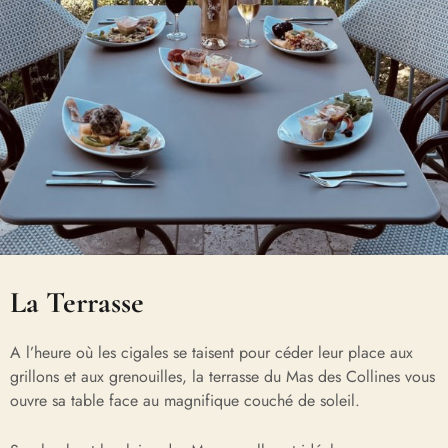
La Terrasse
A l’heure où les cigales se taisent pour céder leur place aux
grillons et aux grenouilles, la terrasse du Mas des Collines vous
ouvre sa table face au magnifique couché de soleil.