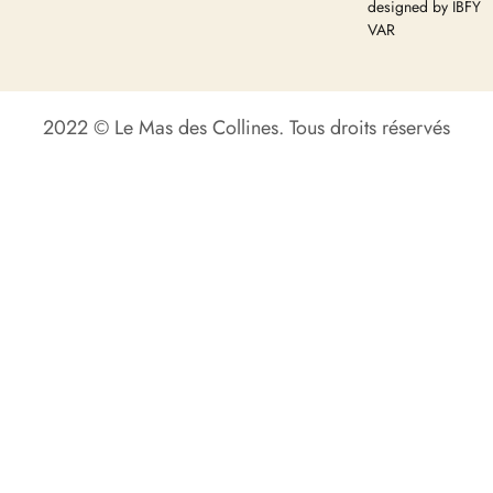
designed by IBFY
VAR
2022 © Le Mas des Collines. Tous droits réservés