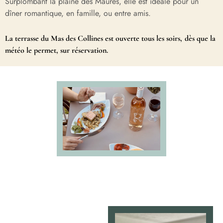
Surplombant la plaine des Maures, elle est idéale pour un
dîner romantique, en famille, ou entre amis.
La terrasse du Mas des Collines est ouverte tous les soirs,
dès que la
météo le permet, sur réservation.