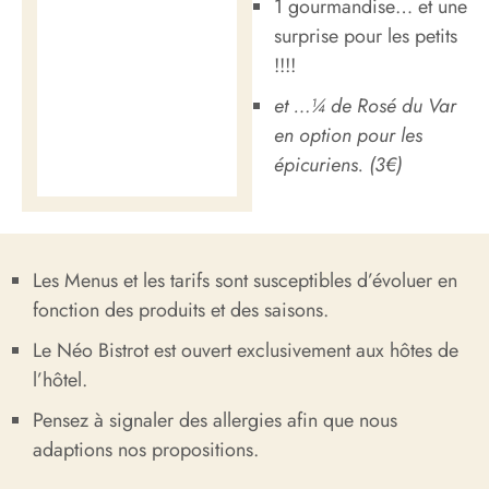
1 gourmandise… et une
surprise pour les petits
!!!!
et …¼ de Rosé du Var
en option pour les
épicuriens. (3€)
Les Menus et les tarifs sont susceptibles d’évoluer en
fonction des produits et des saisons.
Le Néo Bistrot est ouvert exclusivement aux hôtes de
l’hôtel.
Pensez à signaler des allergies afin que nous
adaptions nos propositions.