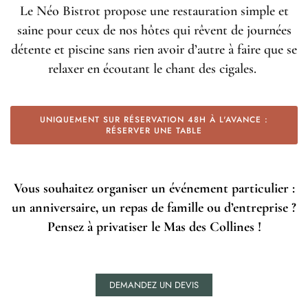
Le Néo Bistrot propose une restauration simple et
saine pour ceux de nos hôtes qui rêvent de journées
détente et piscine sans rien avoir d’autre à faire que se
relaxer en écoutant le chant des cigales.
UNIQUEMENT SUR RÉSERVATION 48H À L'AVANCE :
RÉSERVER UNE TABLE
Vous souhaitez organiser un événement particulier :
un anniversaire, un repas de famille ou d’entreprise ?
Pensez à privatiser le Mas des Collines !
DEMANDEZ UN DEVIS