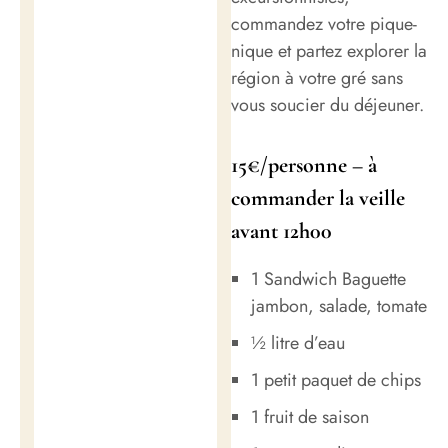
commandez votre pique-
nique et partez explorer la
région à votre gré sans
vous soucier du déjeuner.
15€/personne – à
commander la veille
avant 12h00
1 Sandwich Baguette
jambon, salade, tomate
½ litre d’eau
1 petit paquet de chips
1 fruit de saison