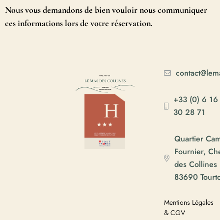
Nous vous demandons de bien vouloir nous communiquer
ces informations lors de votre réservation.
contact@lema
+33 (0) 6 16
30 28 71
Quartier Ca
Fournier, C
des Collines
83690 Tourt
Mentions Légales
& CGV