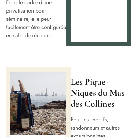
Dans le cadre d’une
privatisation pour
séminaire, elle peut
facilement être configurée
en salle de réunion.
Les Pique-
Niques du Mas
des Collines
Pour les sportifs,
randonneurs et autres
excursionnistes,