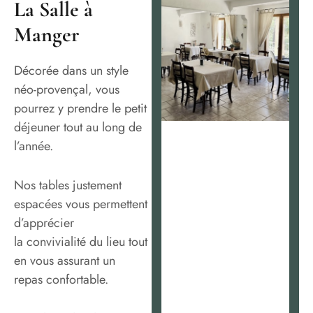
La Salle à
Manger
Décorée dans un style
néo-provençal, vous
pourrez y prendre le petit
déjeuner tout au long de
l’année.
Nos tables justement
espacées vous permettent
d’apprécier
la convivialité du lieu tout
en vous assurant un
repas confortable.