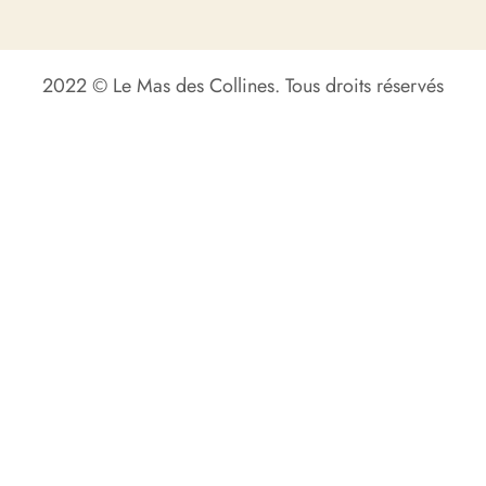
2022 © Le Mas des Collines. Tous droits réservés