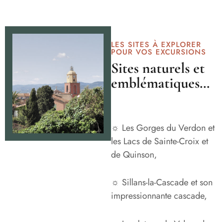
LES SITES À EXPLORER
POUR VOS EXCURSIONS
Sites naturels et
emblématiques…
☼ Les Gorges du Verdon et
les Lacs de Sainte-Croix et
de Quinson,
☼ Sillans-la-Cascade et son
impressionnante cascade,