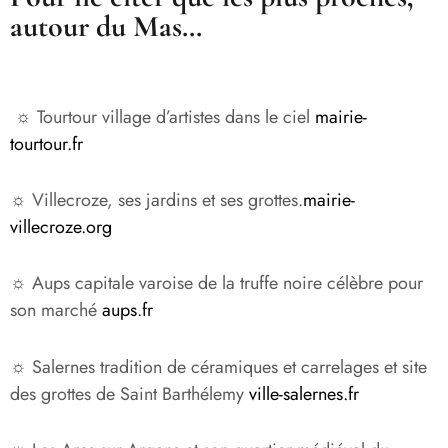
autour du Mas…
☼ Tourtour village d’artistes dans le ciel
mairie-
tourtour.fr
☼ Villecroze, ses jardins et ses grottes.
mairie-
villecroze.org
☼ Aups capitale varoise de la truffe noire célèbre pour
son marché
aups.fr
☼ Salernes tradition de céramiques et carrelages et site
des grottes de Saint Barthélemy
ville-salernes.fr