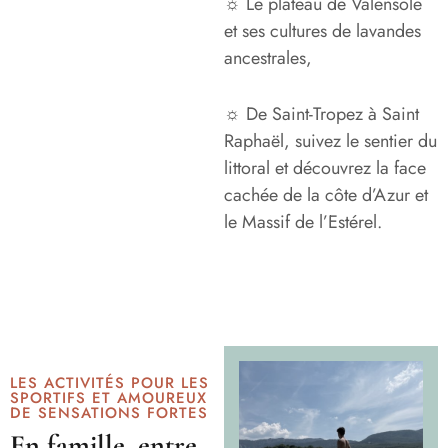
☼ Le plateau de Valensole
et ses cultures de lavandes
ancestrales,
☼ De Saint-Tropez à Saint
Raphaël, suivez le sentier du
littoral et découvrez la face
cachée de la côte d’Azur et
le Massif de l’Estérel.
LES ACTIVITÉS POUR LES
SPORTIFS ET AMOUREUX
DE SENSATIONS FORTES
En famille, entre