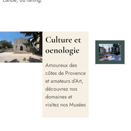
Culture et
oenologie
Amoureux des
côtes de Provence
et amateurs d’Art,
découvrez nos
domaines et
visitez nos Musées